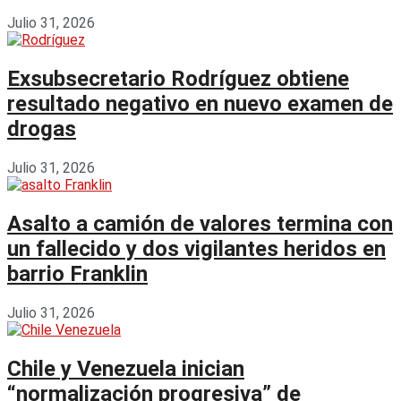
Julio 31, 2026
Exsubsecretario Rodríguez obtiene
resultado negativo en nuevo examen de
drogas
Julio 31, 2026
Asalto a camión de valores termina con
un fallecido y dos vigilantes heridos en
barrio Franklin
Julio 31, 2026
Chile y Venezuela inician
“normalización progresiva” de