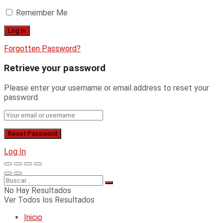
Remember Me
Forgotten Password?
Retrieve your password
Please enter your username or email address to reset your
password.
Log In
No Hay Resultados
Ver Todos los Resultados
Inicio