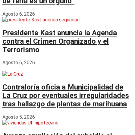
de feria es un orgullo”
Agosto 6, 2026
Presidente Kast anuncia la Agenda
contra el Crimen Organizado y el
Terrorismo
Agosto 6, 2026
Contraloría oficia a Municipalidad de
La Cruz por eventuales irregularidades
tras hallazgo de plantas de marihuana
Agosto 5, 2026