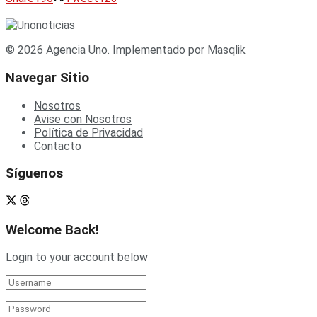
© 2026 Agencia Uno. Implementado por Masqlik
Navegar Sitio
Nosotros
Avise con Nosotros
Política de Privacidad
Contacto
Síguenos
Welcome Back!
Login to your account below