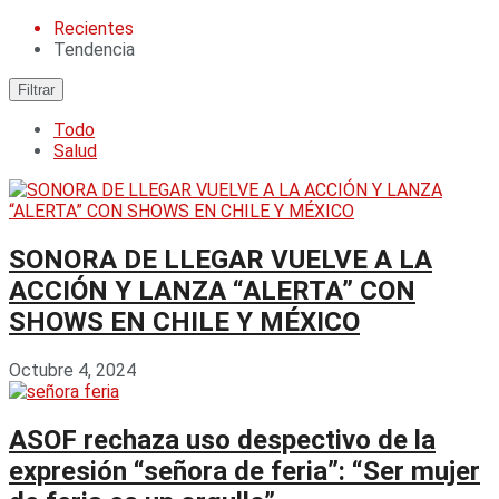
Recientes
Tendencia
Filtrar
Todo
Salud
SONORA DE LLEGAR VUELVE A LA
ACCIÓN Y LANZA “ALERTA” CON
SHOWS EN CHILE Y MÉXICO
Octubre 4, 2024
ASOF rechaza uso despectivo de la
expresión “señora de feria”: “Ser mujer