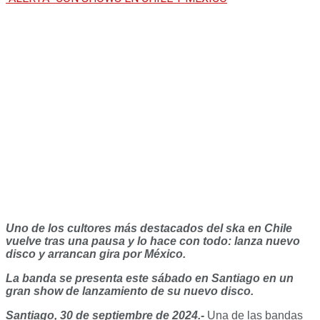
Uno de los cultores más destacados del ska en Chile
vuelve tras una pausa y lo hace con todo: lanza nuevo
disco y arrancan gira por México.
La banda se presenta este sábado en Santiago en un
gran show de lanzamiento de su nuevo disco.
Santiago, 30 de septiembre de 2024.-
Una de las bandas