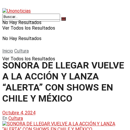
No Hay Resultados
Ver Todos los Resultados
No Hay Resultados
Inicio
Cultura
Ver Todos los Resultados
SONORA DE LLEGAR VUELVE
A LA ACCIÓN Y LANZA
“ALERTA” CON SHOWS EN
CHILE Y MÉXICO
Octubre 4, 2024
En
Cultura