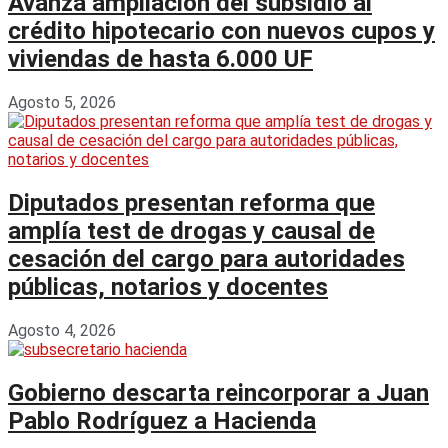
Avanza ampliación del subsidio al
crédito hipotecario con nuevos cupos y
viviendas de hasta 6.000 UF
Agosto 5, 2026
Diputados presentan reforma que
amplía test de drogas y causal de
cesación del cargo para autoridades
públicas, notarios y docentes
Agosto 4, 2026
Gobierno descarta reincorporar a Juan
Pablo Rodríguez a Hacienda