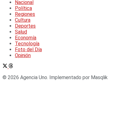
Nacional
Política
Regiones
Cultura
Deportes
Salud
Economía
Tecnología
Foto del Día
Opinión
© 2026 Agencia Uno. Implementado por Masqlik