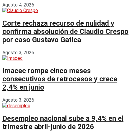
Agosto 4, 2026
Corte rechaza recurso de nulidad y
confirma absolución de Claudio Crespo
por caso Gustavo Gatica
Agosto 3, 2026
Imacec rompe cinco meses
consecutivos de retrocesos y crece
2,4% en junio
Agosto 3, 2026
Desempleo nacional sube a 9,4% en el
trimestre abril-junio de 2026