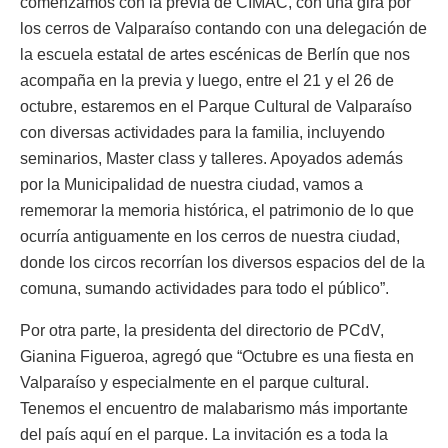
comenzamos con la previa de CIMAC, con una gira por
los cerros de Valparaíso contando con una delegación de
la escuela estatal de artes escénicas de Berlín que nos
acompaña en la previa y luego, entre el 21 y el 26 de
octubre, estaremos en el Parque Cultural de Valparaíso
con diversas actividades para la familia, incluyendo
seminarios, Master class y talleres. Apoyados además
por la Municipalidad de nuestra ciudad, vamos a
rememorar la memoria histórica, el patrimonio de lo que
ocurría antiguamente en los cerros de nuestra ciudad,
donde los circos recorrían los diversos espacios del de la
comuna, sumando actividades para todo el público”.
Por otra parte, la presidenta del directorio de PCdV,
Gianina Figueroa, agregó que “Octubre es una fiesta en
Valparaíso y especialmente en el parque cultural.
Tenemos el encuentro de malabarismo más importante
del país aquí en el parque. La invitación es a toda la