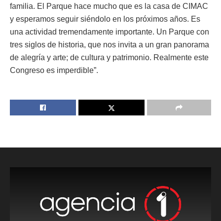
familia. El Parque hace mucho que es la casa de CIMAC
y esperamos seguir siéndolo en los próximos años. Es
una actividad tremendamente importante. Un Parque con
tres siglos de historia, que nos invita a un gran panorama
de alegría y arte; de cultura y patrimonio. Realmente este
Congreso es imperdible”.