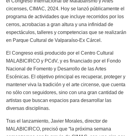
el Congreso Internacional de Malabarismo y Artes
circenses, CIMAC, 2024. Hoy se lanzó públicamente el
programa de actividades que incluye recorridos por los
cerros, acrobacias a gran altura y una infinidad de
espectáculos, talleres y competencias que se realizarán
en Parque Cultural de Valparaíso-Ex Cárcel.
El Congreso está producido por el Centro Cultural
MALABICIRCO y PCdV, y es financiado por el Fondo
Nacional de Fomento y Desarrollo de las Artes
Escénicas. El objetivo principal es recuperar, proteger y
mantener viva la tradición y el arte circense, que cuenta
no sólo con seguidores, sino con una gran cantidad de
artistas que buscan espacios para desarrollar las
diversas disciplinas.
Tras el lanzamiento, Javier Morales, director de
MALABICIRCO, precisó que “la próxima semana