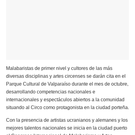
Malabaristas de primer nivel y cultores de las más
diversas disciplinas y artes circenses se darán cita en el
Parque Cultural de Valparaíso durante el mes de octubre,
desarrollando competencias nacionales e
internacionales y espectáculos abiertos a la comunidad
situando al Circo como protagonista en la ciudad porteña.
Con la presencia de artistas ucranianos y alemanes y los
mejores talentos nacionales se inicia en la ciudad puerto