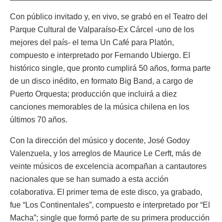
Con público invitado y, en vivo, se grabó en el Teatro del
Parque Cultural de Valparaíso-Ex Cárcel -uno de los
mejores del país- el tema Un Café para Platón,
compuesto e interpretado por Fernando Ubiergo. El
histórico single, que pronto cumplirá 50 años, forma parte
de un disco inédito, en formato Big Band, a cargo de
Puerto Orquesta; producción que incluirá a diez
canciones memorables de la música chilena en los
últimos 70 años.
Con la dirección del músico y docente, José Godoy
Valenzuela, y los arreglos de Maurice Le Cerft, más de
veinte músicos de excelencia acompañan a cantautores
nacionales que se han sumado a esta acción
colaborativa. El primer tema de este disco, ya grabado,
fue “Los Continentales”, compuesto e interpretado por “El
Macha”; single que formó parte de su primera producción