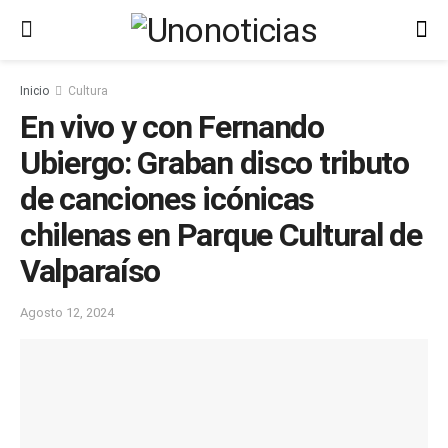
Inicio
Cultura
En vivo y con Fernando
Ubiergo: Graban disco tributo
de canciones icónicas
chilenas en Parque Cultural de
Valparaíso
Agosto 12, 2024