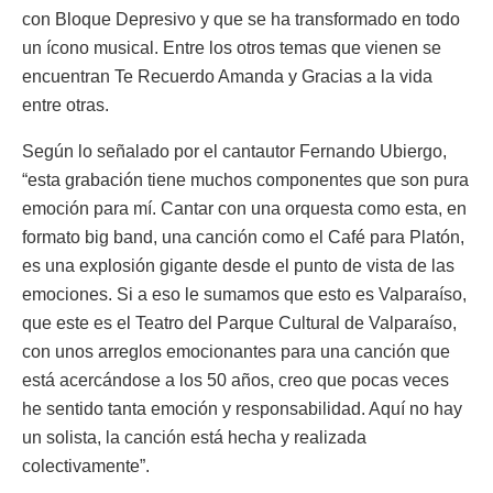
con Bloque Depresivo y que se ha transformado en todo
un ícono musical. Entre los otros temas que vienen se
encuentran Te Recuerdo Amanda y Gracias a la vida
entre otras.
Según lo señalado por el cantautor Fernando Ubiergo,
“esta grabación tiene muchos componentes que son pura
emoción para mí. Cantar con una orquesta como esta, en
formato big band, una canción como el Café para Platón,
es una explosión gigante desde el punto de vista de las
emociones. Si a eso le sumamos que esto es Valparaíso,
que este es el Teatro del Parque Cultural de Valparaíso,
con unos arreglos emocionantes para una canción que
está acercándose a los 50 años, creo que pocas veces
he sentido tanta emoción y responsabilidad. Aquí no hay
un solista, la canción está hecha y realizada
colectivamente”.