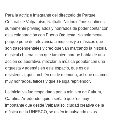
Para la actriz e integrante del directorio de Parque
Cultural de Valparaíso, Nathalie Nicloux, “nos sentimos
sumamente privilegiados y honrados de poder contar con
esta colaboración con Puerto Orquesta. No solamente
porque pone de relevancia a músicos y a músicas que
son trascendentales y creo que van marcando la historia
musical chilena, sino que también porque habla de una
acción colaborativa, mezclar la música popular con una
orquesta y además en este espacio, que es de
resistencia, que también es de memoria, así que estamos
muy honrados, felices y que se siga repitiendo”.
La iniciativa fue respaldada por la ministra de Cultura,
Carolina Arredondo, quien señaló que “es muy
importante que desde Valparaíso, ciudad creativa de la
música de la UNESCO, se estén impulsando estas