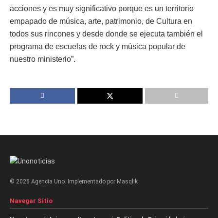
acciones y es muy significativo porque es un territorio
empapado de música, arte, patrimonio, de Cultura en
todos sus rincones y desde donde se ejecuta también el
programa de escuelas de rock y música popular de
nuestro ministerio”.
© 2026 Agencia Uno. Implementado por Masqlik
Navegar Sitio