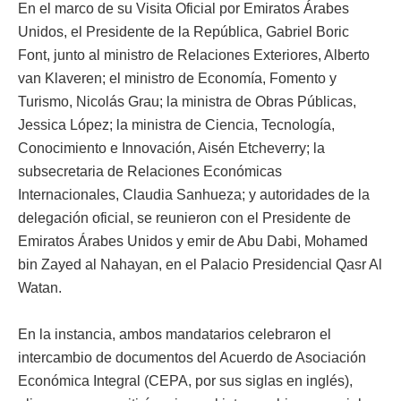
En el marco de su Visita Oficial por Emiratos Árabes
Unidos, el Presidente de la República, Gabriel Boric
Font, junto al ministro de Relaciones Exteriores, Alberto
van Klaveren; el ministro de Economía, Fomento y
Turismo, Nicolás Grau; la ministra de Obras Públicas,
Jessica López; la ministra de Ciencia, Tecnología,
Conocimiento e Innovación, Aisén Etcheverry; la
subsecretaria de Relaciones Económicas
Internacionales, Claudia Sanhueza; y autoridades de la
delegación oficial, se reunieron con el Presidente de
Emiratos Árabes Unidos y emir de Abu Dabi, Mohamed
bin Zayed al Nahayan, en el Palacio Presidencial Qasr Al
Watan.
En la instancia, ambos mandatarios celebraron el
intercambio de documentos del Acuerdo de Asociación
Económica Integral (CEPA, por sus siglas en inglés),