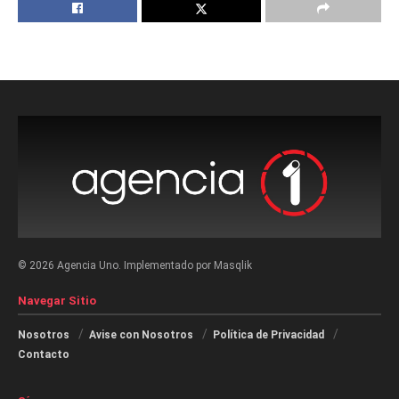
© 2026 Agencia Uno. Implementado por Masqlik
Navegar Sitio
Nosotros
Avise con Nosotros
Política de Privacidad
Contacto