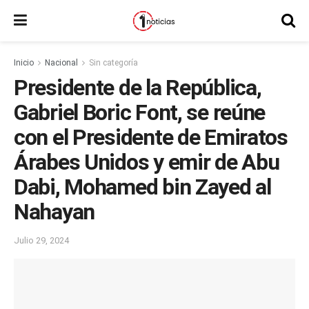
Inicio
Nacional
Sin categoría
Presidente de la República,
Gabriel Boric Font, se reúne
con el Presidente de Emiratos
Árabes Unidos y emir de Abu
Dabi, Mohamed bin Zayed al
Nahayan
Julio 29, 2024