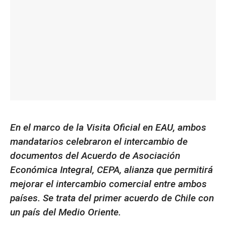
En el marco de la Visita Oficial en EAU, ambos
mandatarios celebraron el intercambio de
documentos del Acuerdo de Asociación
Económica Integral, CEPA, alianza que permitirá
mejorar el intercambio comercial entre ambos
países. Se trata del primer acuerdo de Chile con
un país del Medio Oriente.