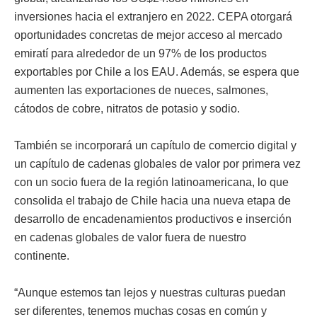
inversiones hacia el extranjero en 2022. CEPA otorgará
oportunidades concretas de mejor acceso al mercado
emiratí para alrededor de un 97% de los productos
exportables por Chile a los EAU. Además, se espera que
aumenten las exportaciones de nueces, salmones,
cátodos de cobre, nitratos de potasio y sodio.
También se incorporará un capítulo de comercio digital y
un capítulo de cadenas globales de valor por primera vez
con un socio fuera de la región latinoamericana, lo que
consolida el trabajo de Chile hacia una nueva etapa de
desarrollo de encadenamientos productivos e inserción
en cadenas globales de valor fuera de nuestro
continente.
“Aunque estemos tan lejos y nuestras culturas puedan
ser diferentes, tenemos muchas cosas en común y