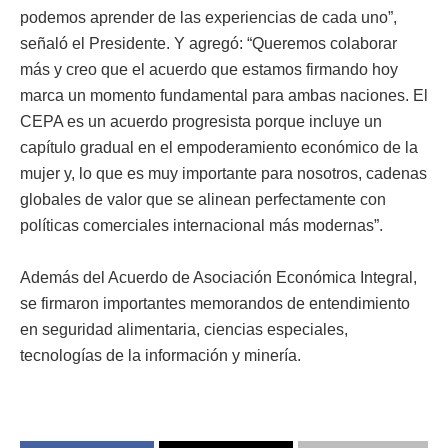
podemos aprender de las experiencias de cada uno”,
señaló el Presidente. Y agregó: “Queremos colaborar
más y creo que el acuerdo que estamos firmando hoy
marca un momento fundamental para ambas naciones. El
CEPA es un acuerdo progresista porque incluye un
capítulo gradual en el empoderamiento económico de la
mujer y, lo que es muy importante para nosotros, cadenas
globales de valor que se alinean perfectamente con
políticas comerciales internacional más modernas”.
Además del Acuerdo de Asociación Económica Integral,
se firmaron importantes memorandos de entendimiento
en seguridad alimentaria, ciencias especiales,
tecnologías de la información y minería.