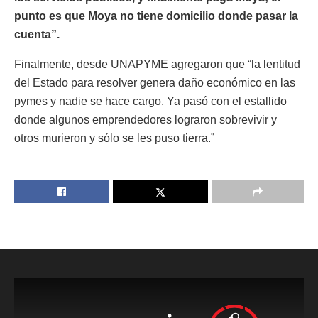
punto es que Moya no tiene domicilio donde pasar la
cuenta”.
Finalmente, desde UNAPYME agregaron que “la lentitud
del Estado para resolver genera daño económico en las
pymes y nadie se hace cargo. Ya pasó con el estallido
donde algunos emprendedores lograron sobrevivir y
otros murieron y sólo se les puso tierra.”