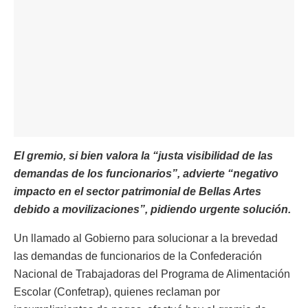
El gremio, si bien valora la “justa visibilidad de las
demandas de los funcionarios”, advierte “negativo
impacto en el sector patrimonial de Bellas Artes
debido a movilizaciones”, pidiendo urgente solución.
Un llamado al Gobierno para solucionar a la brevedad
las demandas de funcionarios de la Confederación
Nacional de Trabajadoras del Programa de Alimentación
Escolar (Confetrap), quienes reclaman por