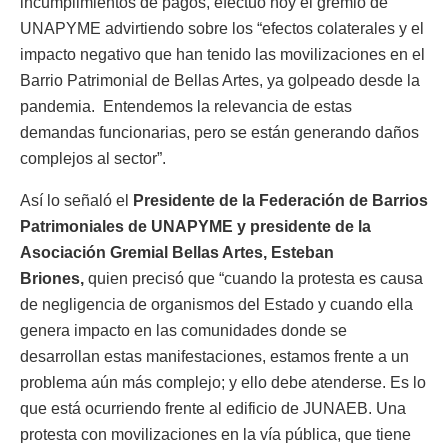
incumplimientos de pagos, efectuó hoy el gremio de
UNAPYME advirtiendo sobre los “efectos colaterales y el
impacto negativo que han tenido las movilizaciones en el
Barrio Patrimonial de Bellas Artes, ya golpeado desde la
pandemia. Entendemos la relevancia de estas
demandas funcionarias, pero se están generando daños
complejos al sector”.
Así lo señaló el
Presidente de la Federación de Barrios
Patrimoniales de UNAPYME y presidente de la
Asociación Gremial Bellas Artes, Esteban
Briones,
quien precisó que “cuando la protesta es causa
de negligencia de organismos del Estado y cuando ella
genera impacto en las comunidades donde se
desarrollan estas manifestaciones, estamos frente a un
problema aún más complejo; y ello debe atenderse. Es lo
que está ocurriendo frente al edificio de JUNAEB. Una
protesta con movilizaciones en la vía pública, que tiene