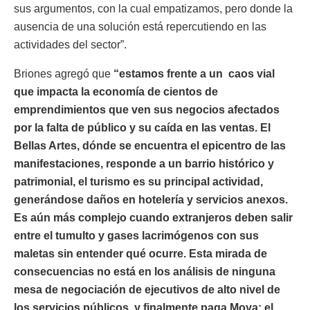
sus argumentos, con la cual empatizamos, pero donde la
ausencia de una solución está repercutiendo en las
actividades del sector”.
Briones agregó que
“estamos frente a un caos vial
que impacta la economía de cientos de
emprendimientos que ven sus negocios afectados
por la falta de público y su caída en las ventas. El
Bellas Artes, dónde se encuentra el epicentro de las
manifestaciones, responde a un barrio histórico y
patrimonial, el turismo es su principal actividad,
generándose daños en hotelería y servicios anexos.
Es aún más complejo cuando extranjeros deben salir
entre el tumulto y gases lacrimógenos con sus
maletas sin entender qué ocurre. Esta mirada de
consecuencias no está en los análisis de ninguna
mesa de negociación de ejecutivos de alto nivel de
los servicios públicos, y finalmente paga Moya; el