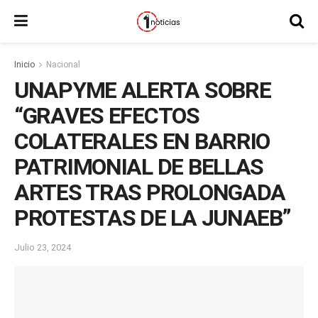
Inicio
Nacional
UNAPYME ALERTA SOBRE
“GRAVES EFECTOS
COLATERALES EN BARRIO
PATRIMONIAL DE BELLAS
ARTES TRAS PROLONGADA
PROTESTAS DE LA JUNAEB”
Julio 23, 2024