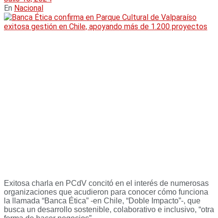
En
Nacional
Exitosa charla en PCdV concitó en el interés de numerosas
organizaciones que acudieron para conocer cómo funciona
la llamada “Banca Ética” -en Chile, “Doble Impacto”-, que
busca un desarrollo sostenible, colaborativo e inclusivo, “otra