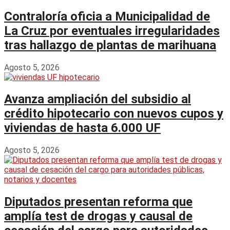
Contraloría oficia a Municipalidad de
La Cruz por eventuales irregularidades
tras hallazgo de plantas de marihuana
Agosto 5, 2026
Avanza ampliación del subsidio al
crédito hipotecario con nuevos cupos y
viviendas de hasta 6.000 UF
Agosto 5, 2026
Diputados presentan reforma que
amplía test de drogas y causal de