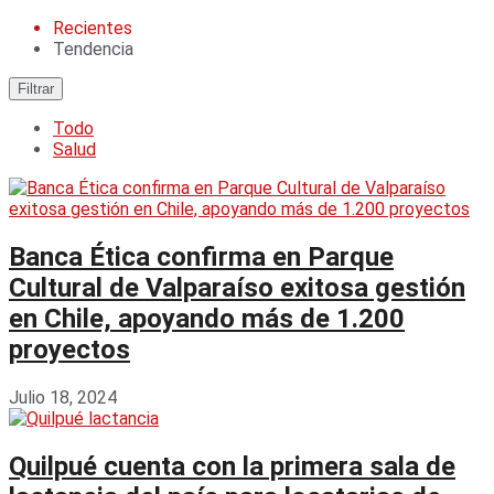
Recientes
Tendencia
Filtrar
Todo
Salud
Banca Ética confirma en Parque
Cultural de Valparaíso exitosa gestión
en Chile, apoyando más de 1.200
proyectos
Julio 18, 2024
Quilpué cuenta con la primera sala de