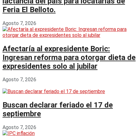
lactancia del país para locatarias de
Feria El Belloto.
Agosto 7, 2026
Afectaría al expresidente Boric:
Ingresan reforma para otorgar dieta de
expresidentes solo al jubilar
Agosto 7, 2026
Buscan declarar feriado el 17 de
septiembre
Agosto 7, 2026