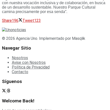
con nuestra vocación inclusiva y de colaboración, en busca
de un desarrollo sustentable. Nuestro Parque Cultural
camina precisamente por esa senda”.
Share
196
Tweet
123
© 2026 Agencia Uno. Implementado por Masqlik
Navegar Sitio
Nosotros
Avise con Nosotros
Política de Privacidad
Contacto
Síguenos
Welcome Back!