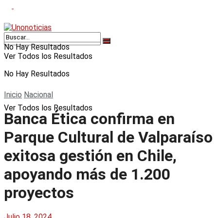
No Hay Resultados
Ver Todos los Resultados
No Hay Resultados
Inicio
Nacional
Ver Todos los Resultados
Banca Ética confirma en
Parque Cultural de Valparaíso
exitosa gestión en Chile,
apoyando más de 1.200
proyectos
Julio 18, 2024