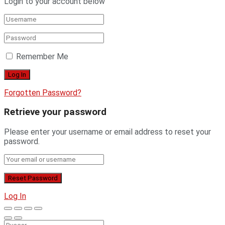
Login to your account below
Remember Me
Forgotten Password?
Retrieve your password
Please enter your username or email address to reset your
password.
Log In