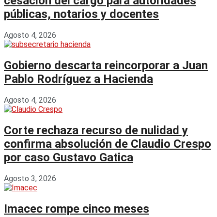
cesación del cargo para autoridades
públicas, notarios y docentes
Agosto 4, 2026
Gobierno descarta reincorporar a Juan
Pablo Rodríguez a Hacienda
Agosto 4, 2026
Corte rechaza recurso de nulidad y
confirma absolución de Claudio Crespo
por caso Gustavo Gatica
Agosto 3, 2026
Imacec rompe cinco meses