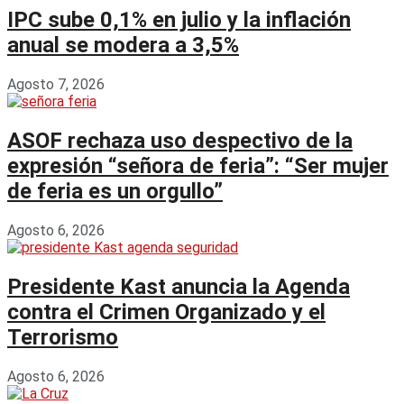
IPC sube 0,1% en julio y la inflación
anual se modera a 3,5%
Agosto 7, 2026
ASOF rechaza uso despectivo de la
expresión “señora de feria”: “Ser mujer
de feria es un orgullo”
Agosto 6, 2026
Presidente Kast anuncia la Agenda
contra el Crimen Organizado y el
Terrorismo
Agosto 6, 2026