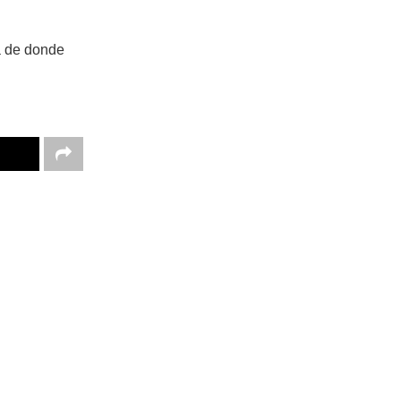
ga de donde