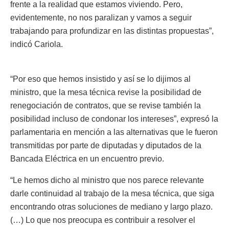
frente a la realidad que estamos viviendo. Pero,
evidentemente, no nos paralizan y vamos a seguir
trabajando para profundizar en las distintas propuestas”,
indicó Cariola.
“Por eso que hemos insistido y así se lo dijimos al
ministro, que la mesa técnica revise la posibilidad de
renegociación de contratos, que se revise también la
posibilidad incluso de condonar los intereses”, expresó la
parlamentaria en mención a las alternativas que le fueron
transmitidas por parte de diputadas y diputados de la
Bancada Eléctrica en un encuentro previo.
“Le hemos dicho al ministro que nos parece relevante
darle continuidad al trabajo de la mesa técnica, que siga
encontrando otras soluciones de mediano y largo plazo.
(…) Lo que nos preocupa es contribuir a resolver el