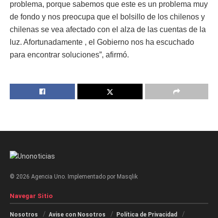
problema, porque sabemos que este es un problema muy
de fondo y nos preocupa que el bolsillo de los chilenos y
chilenas se vea afectado con el alza de las cuentas de la
luz. Afortunadamente , el Gobierno nos ha escuchado
para encontrar soluciones”, afirmó.
© 2026 Agencia Uno. Implementado por Masqlik
Navegar Sitio
Nosotros
Avise con Nosotros
Política de Privacidad