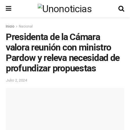
Inicio
Nacional
Presidenta de la Cámara
valora reunión con ministro
Pardow y releva necesidad de
profundizar propuestas
Julio 2, 2024