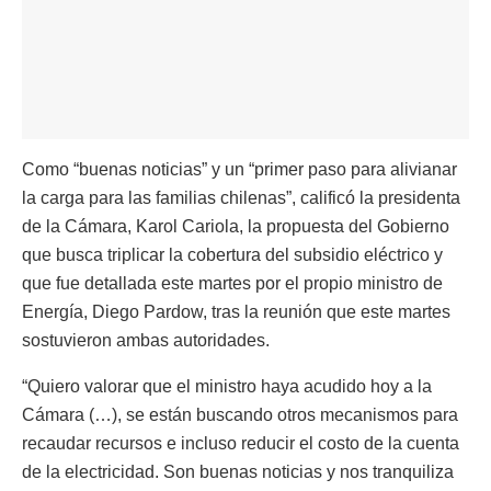
Como “buenas noticias” y un “primer paso para alivianar
la carga para las familias chilenas”, calificó la presidenta
de la Cámara, Karol Cariola, la propuesta del Gobierno
que busca triplicar la cobertura del subsidio eléctrico y
que fue detallada este martes por el propio ministro de
Energía, Diego Pardow, tras la reunión que este martes
sostuvieron ambas autoridades.
“Quiero valorar que el ministro haya acudido hoy a la
Cámara (…), se están buscando otros mecanismos para
recaudar recursos e incluso reducir el costo de la cuenta
de la electricidad. Son buenas noticias y nos tranquiliza