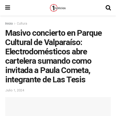
Inicio
Cultura
Masivo concierto en Parque
Cultural de Valparaíso:
Electrodomésticos abre
cartelera sumando como
invitada a Paula Cometa,
integrante de Las Tesis
Julio 1, 2024