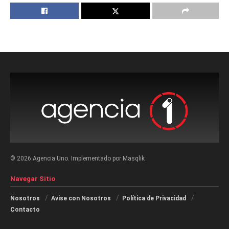
© 2026 Agencia Uno. Implementado por Masqlik
Navegar Sitio
Nosotros
Avise con Nosotros
Política de Privacidad
Contacto