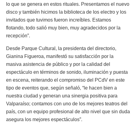
lo que se genera en estos rituales. Presentamos el nuevo
disco y también hicimos la biblioteca de los electro y los
invitados que tuvimos fueron increíbles. Estamos
flotando, todo salió muy bien, muy agradecidos por la
recepción”.
Desde Parque Cultural, la presidenta del directorio,
Gianina Figueroa, manifestó su satisfacción por la
masiva asistencia de público y por la calidad del
espectáculo en términos de sonido, iluminación y puesta
en escena, reiterando el compromiso del PCdV en este
tipo de eventos que, según señaló, “le hacen bien a
nuestra ciudad y generan una sinergia positiva para
Valparaíso; contamos con uno de los mejores teatros del
país, con un equipo profesional de alto nivel que sin duda
asegura los mejores espectáculos”.