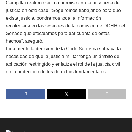
Campillai reafirmó su compromiso con la búsqueda de
justicia en este caso. “Seguiremos trabajando para que
exista justicia, pondremos toda la información
recolectada en las sesiones de la comisión de DDHH del
Senado que efectuamos para dar cuenta de estos
hechos”, aseguró.
Finalmente la decisión de la Corte Suprema subraya la
necesidad de que la justicia militar tenga un ámbito de
aplicación restringido y enfatiza el rol de la justicia civil
en la protección de los derechos fundamentales.