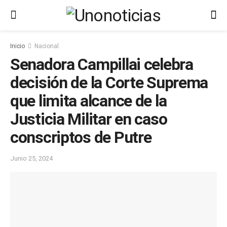
Inicio
Nacional
Senadora Campillai celebra
decisión de la Corte Suprema
que limita alcance de la
Justicia Militar en caso
conscriptos de Putre
Junio 25, 2024