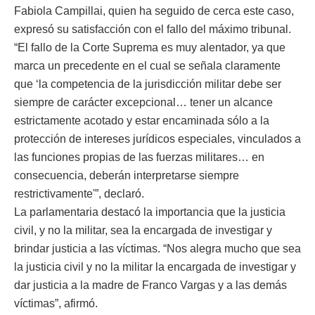
Fabiola Campillai, quien ha seguido de cerca este caso,
expresó su satisfacción con el fallo del máximo tribunal.
“El fallo de la Corte Suprema es muy alentador, ya que
marca un precedente en el cual se señala claramente
que ‘la competencia de la jurisdicción militar debe ser
siempre de carácter excepcional… tener un alcance
estrictamente acotado y estar encaminada sólo a la
protección de intereses jurídicos especiales, vinculados a
las funciones propias de las fuerzas militares… en
consecuencia, deberán interpretarse siempre
restrictivamente'”, declaró.
La parlamentaria destacó la importancia que la justicia
civil, y no la militar, sea la encargada de investigar y
brindar justicia a las víctimas. “Nos alegra mucho que sea
la justicia civil y no la militar la encargada de investigar y
dar justicia a la madre de Franco Vargas y a las demás
víctimas”, afirmó.