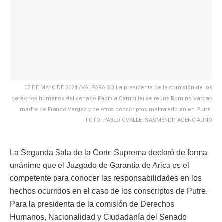
07 DE MAYO DE 2024 /VALPARAISO La presidenta de la comisión de los
derechos humanos del senado Fabiola Campillai se reúne Romina Vargas
madre de Franco Vargas y de otros conscriptos maltratado en en Putre.
FOTO: PABLO OVALLE ISASMENDI/ AGENCIAUNO
La Segunda Sala de la Corte Suprema declaró de forma
unánime que el Juzgado de Garantía de Arica es el
competente para conocer las responsabilidades en los
hechos ocurridos en el caso de los conscriptos de Putre.
Para la presidenta de la comisión de Derechos
Humanos, Nacionalidad y Ciudadanía del Senado