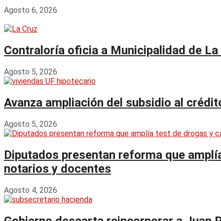
Agosto 6, 2026
Contraloría oficia a Municipalidad de La
Agosto 5, 2026
Avanza ampliación del subsidio al crédi
Agosto 5, 2026
Diputados presentan reforma que amplía 
notarios y docentes
Agosto 4, 2026
Gobierno descarta reincorporar a Juan 