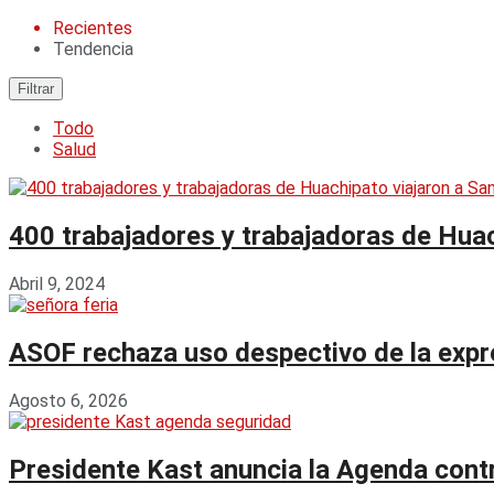
Recientes
Tendencia
Filtrar
Todo
Salud
400 trabajadores y trabajadoras de Huac
Abril 9, 2024
ASOF rechaza uso despectivo de la expres
Agosto 6, 2026
Presidente Kast anuncia la Agenda contr