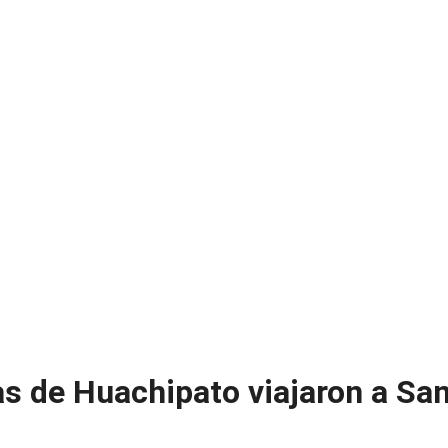
as de Huachipato viajaron a Sa