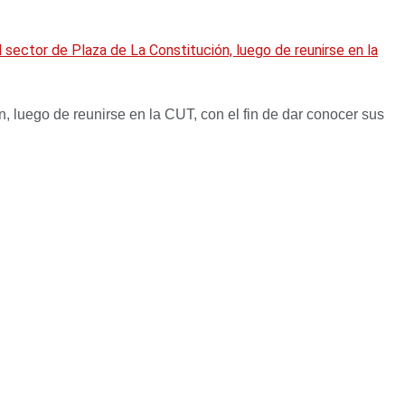
ector de Plaza de La Constitución, luego de reunirse en la
, luego de reunirse en la CUT, con el fin de dar conocer sus