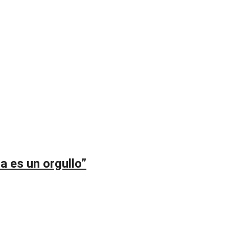
a es un orgullo”