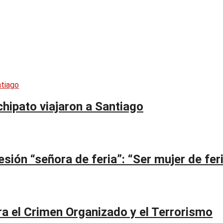
hipato viajaron a Santiago
ión “señora de feria”: “Ser mujer de feri
a el Crimen Organizado y el Terrorismo