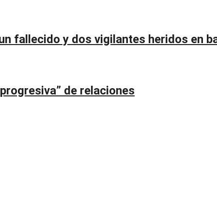
n fallecido y dos vigilantes heridos en ba
 progresiva” de relaciones