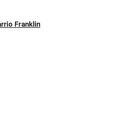
rrio Franklin