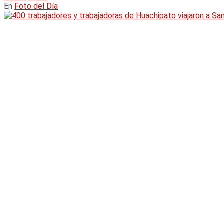
En
Foto del Día