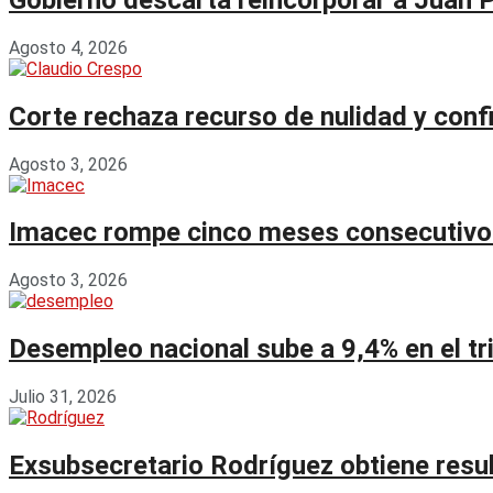
Agosto 4, 2026
Corte rechaza recurso de nulidad y con
Agosto 3, 2026
Imacec rompe cinco meses consecutivos 
Agosto 3, 2026
Desempleo nacional sube a 9,4% en el tr
Julio 31, 2026
Exsubsecretario Rodríguez obtiene resu