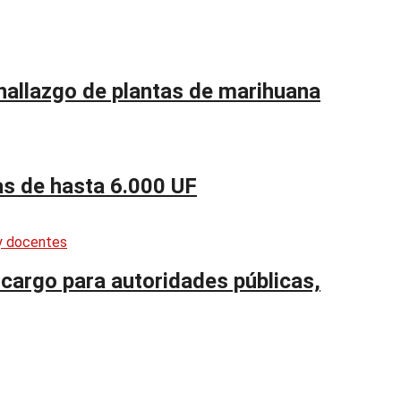
 hallazgo de plantas de marihuana
as de hasta 6.000 UF
cargo para autoridades públicas,