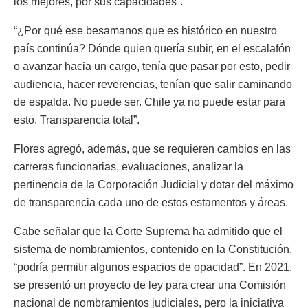
los mejores, por sus capacidades”.
“¿Por qué ese besamanos que es histórico en nuestro
país continúa? Dónde quien quería subir, en el escalafón
o avanzar hacia un cargo, tenía que pasar por esto, pedir
audiencia, hacer reverencias, tenían que salir caminando
de espalda. No puede ser. Chile ya no puede estar para
esto. Transparencia total”.
Flores agregó, además, que se requieren cambios en las
carreras funcionarias, evaluaciones, analizar la
pertinencia de la Corporación Judicial y dotar del máximo
de transparencia cada uno de estos estamentos y áreas.
Cabe señalar que la Corte Suprema ha admitido que el
sistema de nombramientos, contenido en la Constitución,
“podría permitir algunos espacios de opacidad”. En 2021,
se presentó un proyecto de ley para crear una Comisión
nacional de nombramientos judiciales, pero la iniciativa