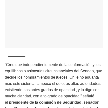
– ________
“Creo que independientemente de la conformación y los
equilibrios o asimetrías circunstanciales del Senado, que
decide los nombramientos de jueces, Chile no aguanta
más este sistema, tampoco el de otras altas autoridades,
existiendo bastantes grados de opacidad , y lo digo con
mucha claridad, con alto grado de opacidad,” señaló
el
presidente de la comisión de Seguridad, senador