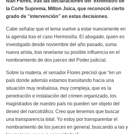
Iván Flores, tras las declaraciones del exministro de
la Corte Suprema, Milton Juica, que reconoció cierto
grado de “intervención” en estas decisiones.
Cabe señalar que el tema vuelve a estar nuevamente en
la agenda tras el caso Hermosilla. El abogado, quien es
investigado desde noviembre del año pasado, suma
nueva arista, tras revelarse su posible influencia en el
nombramiento de dos jueces del Poder judicial.
Sobre la materia, el senador Flores precisó que “en un
país donde además estamos transitando hacia una
situación muy resbalosa, muy compleja, que es la
penetración e instalación del crimen organizado, los
magistrados de nuestro país no pueden ser objeto del
deseo del narcotráfico. Creo que tenemos que buscar
una transparencia total. Yo estoy por transparentar el
nombramiento de los jueces en general, buscando a las y