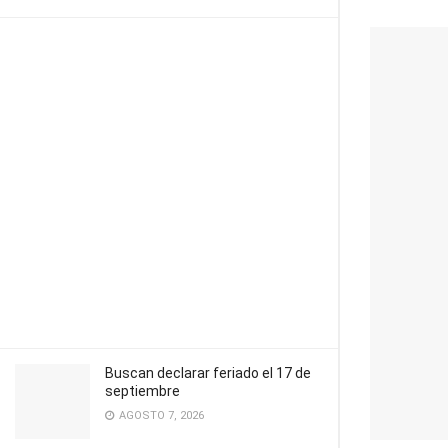
Buscan declarar feriado el 17 de
septiembre
AGOSTO 7, 2026