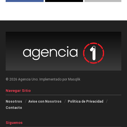
© 2026 Agencia Uno. Implementado por Masqlik
Navegar Sitio
Nosotros
Avise con Nosotros
Política de Privacidad
Contacto
Síguenos