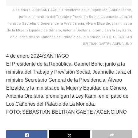
4 de enero 2024/SANTIAGO El Presidente de la República, Gabriel Boric,
junto a la ministra del Trabajo y Previsión Social, Jeannette Jara, el
ministro Secretario General de la Presidencia, Álvaro Elizalde, y la ministra
de la Mujer y Equidad de Género, Antonia Orellana, promulgan la Ley Karin,
en el patio de Los Cañones del Palacio de La Moneda. FOTO: SEBASTIAN
BELTRAN GAETE / AGENCIUNO
4 de enero 2024/SANTIAGO
El Presidente de la República, Gabriel Boric, junto a la
ministra del Trabajo y Previsión Social, Jeannette Jara, el
ministro Secretario General de la Presidencia, Álvaro
Elizalde, y la ministra de la Mujer y Equidad de Género,
Antonia Orellana, promulgan la Ley Karin, en el patio de
Los Cañones del Palacio de La Moneda.
FOTO: SEBASTIAN BELTRAN GAETE / AGENCIUNO