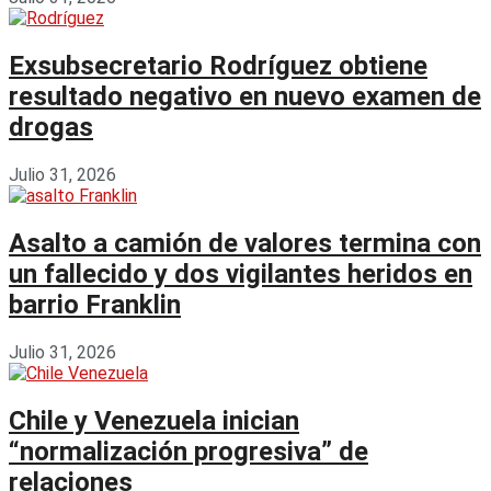
Exsubsecretario Rodríguez obtiene
resultado negativo en nuevo examen de
drogas
Julio 31, 2026
Asalto a camión de valores termina con
un fallecido y dos vigilantes heridos en
barrio Franklin
Julio 31, 2026
Chile y Venezuela inician
“normalización progresiva” de
relaciones