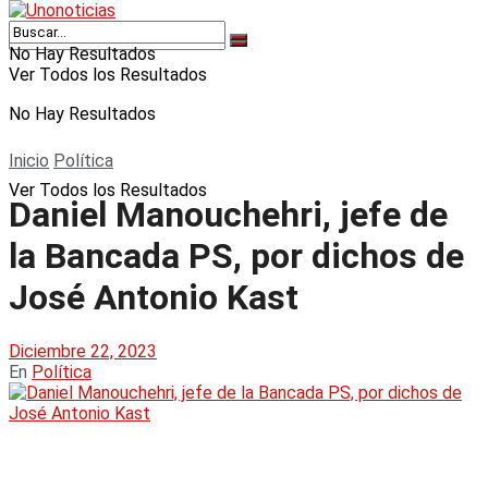
No Hay Resultados
Ver Todos los Resultados
No Hay Resultados
Inicio
Política
Ver Todos los Resultados
Daniel Manouchehri, jefe de
la Bancada PS, por dichos de
José Antonio Kast
Diciembre 22, 2023
En
Política