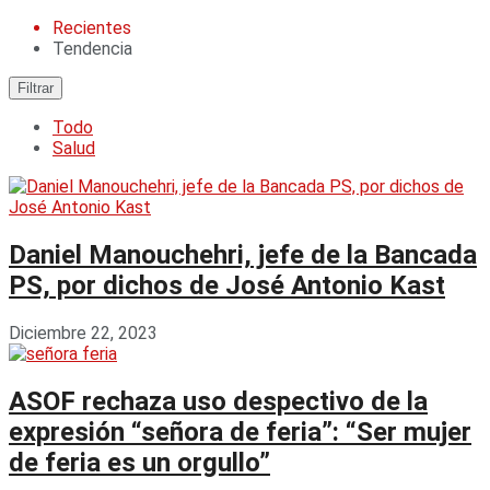
Recientes
Tendencia
Filtrar
Todo
Salud
Daniel Manouchehri, jefe de la Bancada
PS, por dichos de José Antonio Kast
Diciembre 22, 2023
ASOF rechaza uso despectivo de la
expresión “señora de feria”: “Ser mujer
de feria es un orgullo”