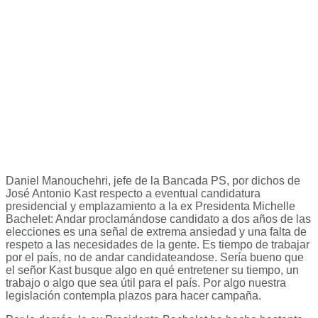
Daniel Manouchehri, jefe de la Bancada PS, por dichos de
José Antonio Kast respecto a eventual candidatura
presidencial y emplazamiento a la ex Presidenta Michelle
Bachelet: Andar proclamándose candidato a dos años de las
elecciones es una señal de extrema ansiedad y una falta de
respeto a las necesidades de la gente. Es tiempo de trabajar
por el país, no de andar candidateandose. Sería bueno que
el señor Kast busque algo en qué entretener su tiempo, un
trabajo o algo que sea útil para el país. Por algo nuestra
legislación contempla plazos para hacer campaña.