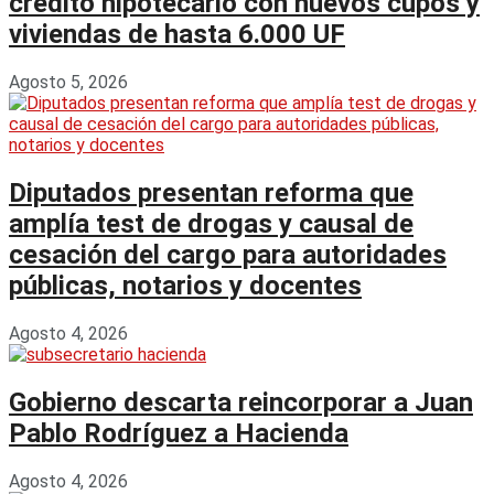
crédito hipotecario con nuevos cupos y
viviendas de hasta 6.000 UF
Agosto 5, 2026
Diputados presentan reforma que
amplía test de drogas y causal de
cesación del cargo para autoridades
públicas, notarios y docentes
Agosto 4, 2026
Gobierno descarta reincorporar a Juan
Pablo Rodríguez a Hacienda
Agosto 4, 2026