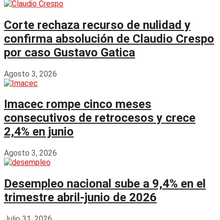
Corte rechaza recurso de nulidad y
confirma absolución de Claudio Crespo
por caso Gustavo Gatica
Agosto 3, 2026
Imacec rompe cinco meses
consecutivos de retrocesos y crece
2,4% en junio
Agosto 3, 2026
Desempleo nacional sube a 9,4% en el
trimestre abril-junio de 2026
Julio 31, 2026