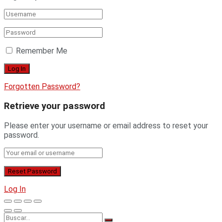
Remember Me
Forgotten Password?
Retrieve your password
Please enter your username or email address to reset your
password.
Log In