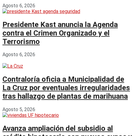
Agosto 6, 2026
Presidente Kast anuncia la Agenda
contra el Crimen Organizado y el
Terrorismo
Agosto 6, 2026
Contraloría oficia a Municipalidad de
La Cruz por eventuales irregularidades
tras hallazgo de plantas de marihuana
Agosto 5, 2026
Avanza ampliación del subsidio al