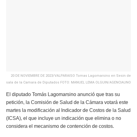
20 DE NOVIEMBRE DE 2023/VALPARAISO Tomas Lagomarsino en Sesin de
sala de la Camara de Diputados FOTO: MANUEL LEMA OLGUIN/AGENCIAUNO
El diputado Tomás Lagomarsino anunció que tras su
petición, la Comisión de Salud de la Cámara votará este
martes la modificación al Indicador de Costos de la Salud
(ICSA), el que incluye un indicación que elimina o no
considera el mecanismo de contención de costos.