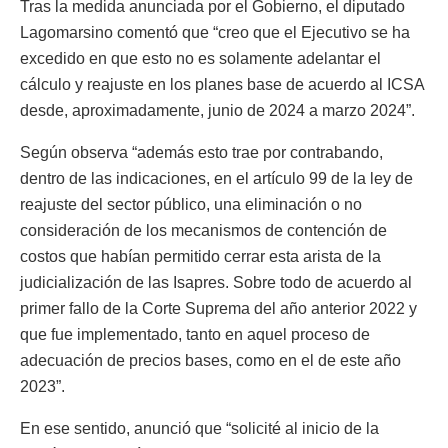
Tras la medida anunciada por el Gobierno, el diputado
Lagomarsino comentó que “creo que el Ejecutivo se ha
excedido en que esto no es solamente adelantar el
cálculo y reajuste en los planes base de acuerdo al ICSA
desde, aproximadamente, junio de 2024 a marzo 2024”.
Según observa “además esto trae por contrabando,
dentro de las indicaciones, en el artículo 99 de la ley de
reajuste del sector público, una eliminación o no
consideración de los mecanismos de contención de
costos que habían permitido cerrar esta arista de la
judicialización de las Isapres. Sobre todo de acuerdo al
primer fallo de la Corte Suprema del año anterior 2022 y
que fue implementado, tanto en aquel proceso de
adecuación de precios bases, como en el de este año
2023”.
En ese sentido, anunció que “solicité al inicio de la