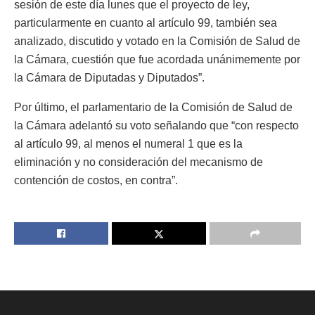
sesión de este día lunes que el proyecto de ley,
particularmente en cuanto al artículo 99, también sea
analizado, discutido y votado en la Comisión de Salud de
la Cámara, cuestión que fue acordada unánimemente por
la Cámara de Diputadas y Diputados”.
Por último, el parlamentario de la Comisión de Salud de
la Cámara adelantó su voto señalando que “con respecto
al artículo 99, al menos el numeral 1 que es la
eliminación y no consideración del mecanismo de
contención de costos, en contra”.