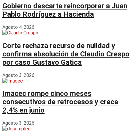
Gobierno descarta reincorporar a Juan
Pablo Rodríguez a Hacienda
Agosto 4, 2026
Corte rechaza recurso de nulidad y
confirma absolución de Claudio Crespo
por caso Gustavo Gatica
Agosto 3, 2026
Imacec rompe cinco meses
consecutivos de retrocesos y crece
2,4% en junio
Agosto 3, 2026