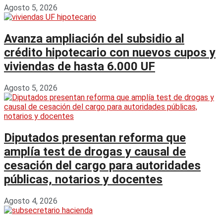
Agosto 5, 2026
Avanza ampliación del subsidio al
crédito hipotecario con nuevos cupos y
viviendas de hasta 6.000 UF
Agosto 5, 2026
Diputados presentan reforma que
amplía test de drogas y causal de
cesación del cargo para autoridades
públicas, notarios y docentes
Agosto 4, 2026