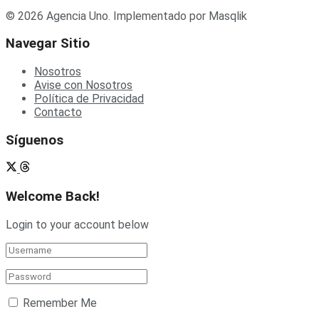
© 2026 Agencia Uno. Implementado por Masqlik
Navegar Sitio
Nosotros
Avise con Nosotros
Política de Privacidad
Contacto
Síguenos
Welcome Back!
Login to your account below
Remember Me