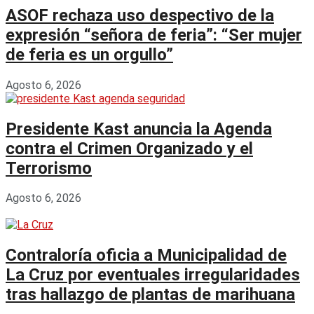
ASOF rechaza uso despectivo de la
expresión “señora de feria”: “Ser mujer
de feria es un orgullo”
Agosto 6, 2026
Presidente Kast anuncia la Agenda
contra el Crimen Organizado y el
Terrorismo
Agosto 6, 2026
Contraloría oficia a Municipalidad de
La Cruz por eventuales irregularidades
tras hallazgo de plantas de marihuana