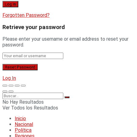
Forgotten Password?
Retrieve your password
Please enter your username or email address to reset your
password.
Log In
No Hay Resultados
Ver Todos los Resultados
Inicio
Nacional
Política
Regiones