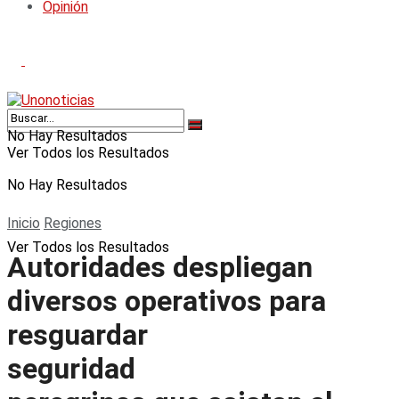
Opinión
No Hay Resultados
Ver Todos los Resultados
No Hay Resultados
Inicio
Regiones
Ver Todos los Resultados
Autoridades despliegan
diversos operativos para
resguardar
seguridad 