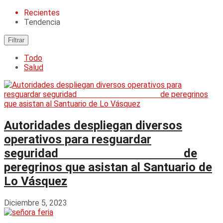
Recientes
Tendencia
Filtrar
Todo
Salud
Autoridades despliegan diversos
operativos para resguardar
seguridad de
peregrinos que asistan al Santuario de
Lo Vásquez
Diciembre 5, 2023