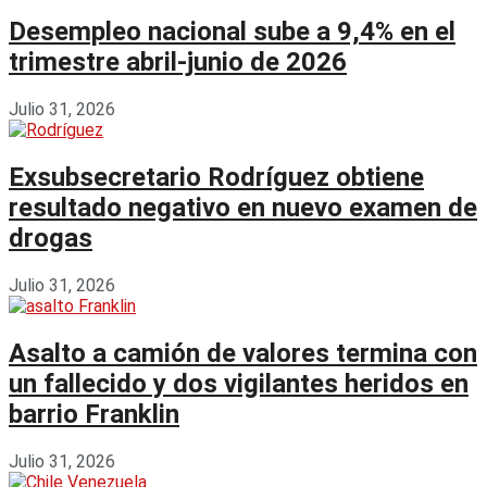
Desempleo nacional sube a 9,4% en el
trimestre abril-junio de 2026
Julio 31, 2026
Exsubsecretario Rodríguez obtiene
resultado negativo en nuevo examen de
drogas
Julio 31, 2026
Asalto a camión de valores termina con
un fallecido y dos vigilantes heridos en
barrio Franklin
Julio 31, 2026