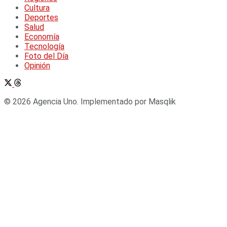
Cultura
Deportes
Salud
Economía
Tecnología
Foto del Día
Opinión
© 2026 Agencia Uno. Implementado por Masqlik