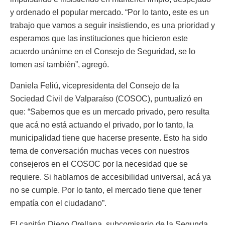
y ordenado el popular mercado. “Por lo tanto, este es un
trabajo que vamos a seguir insistiendo, es una prioridad y
esperamos que las instituciones que hicieron este
acuerdo unánime en el Consejo de Seguridad, se lo
tomen así también”, agregó.
Daniela Feliú, vicepresidenta del Consejo de la
Sociedad Civil de Valparaíso (COSOC), puntualizó en
que: “Sabemos que es un mercado privado, pero resulta
que acá no está actuando el privado, por lo tanto, la
municipalidad tiene que hacerse presente. Esto ha sido
tema de conversación muchas veces con nuestros
consejeros en el COSOC por la necesidad que se
requiere. Si hablamos de accesibilidad universal, acá ya
no se cumple. Por lo tanto, el mercado tiene que tener
empatía con el ciudadano”.
El capitán Diego Orellana, subcomisario de la Segunda