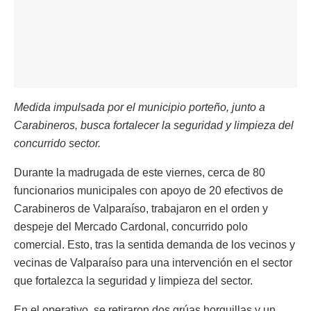
Medida impulsada por el municipio porteño, junto a
Carabineros, busca fortalecer la seguridad y limpieza del
concurrido sector.
Durante la madrugada de este viernes, cerca de 80
funcionarios municipales con apoyo de 20 efectivos de
Carabineros de Valparaíso, trabajaron en el orden y
despeje del Mercado Cardonal, concurrido polo
comercial. Esto, tras la sentida demanda de los vecinos y
vecinas de Valparaíso para una intervención en el sector
que fortalezca la seguridad y limpieza del sector.
En el operativo, se retiraron dos grúas horquillas y un