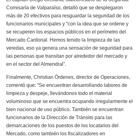
Comisaría de Valparaíso, detalló que se desplegaron
más de 20 efectivos para resguardar la seguridad de los
funcionarios municipales y “con la idea que se ordene y
se recuperen los espacios públicos en el perímetro del
Mercado Cardonal. Hemos tenido la limpieza de las
veredas, eso ya genera una sensación de seguridad para
las personas que transitan por alrededor del mercado y
en el sector del Almendral”.
Finalmente, Christian Órdenes, director de Operaciones,
comentó que: “Se encuentran desarrollando labores de
limpieza y despeje, llevándonos todo el material
voluminoso que se encuentra ocupando irregularmente el
bien nacional de uso público. También se encuentran
funcionarios de la Dirección de Tránsito para las
demarcaciones de los puestos de los locatarios del
Mercado, como también los fiscalizadores en