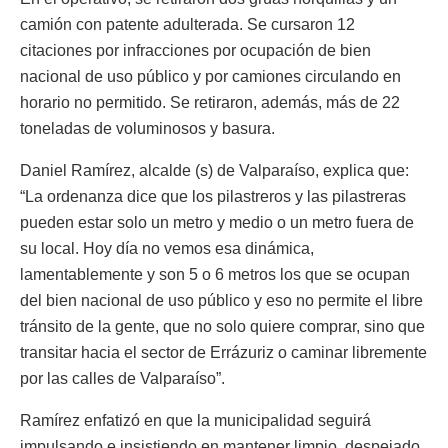
camión con patente adulterada. Se cursaron 12
citaciones por infracciones por ocupación de bien
nacional de uso público y por camiones circulando en
horario no permitido. Se retiraron, además, más de 22
toneladas de voluminosos y basura.
Daniel Ramírez, alcalde (s) de Valparaíso, explica que:
“La ordenanza dice que los pilastreros y las pilastreras
pueden estar solo un metro y medio o un metro fuera de
su local. Hoy día no vemos esa dinámica,
lamentablemente y son 5 o 6 metros los que se ocupan
del bien nacional de uso público y eso no permite el libre
tránsito de la gente, que no solo quiere comprar, sino que
transitar hacia el sector de Errázuriz o caminar libremente
por las calles de Valparaíso”.
Ramírez enfatizó en que la municipalidad seguirá
impulsando e insistiendo en mantener limpio, despejado