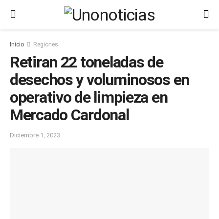
Inicio
Regiones
Retiran 22 toneladas de
desechos y voluminosos en
operativo de limpieza en
Mercado Cardonal
Diciembre 1, 2023