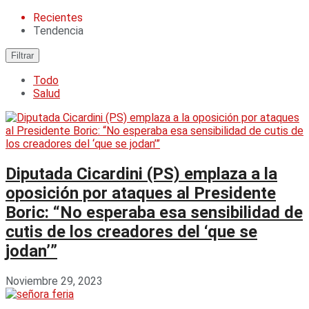
Recientes
Tendencia
Filtrar
Todo
Salud
Diputada Cicardini (PS) emplaza a la
oposición por ataques al Presidente
Boric: “No esperaba esa sensibilidad de
cutis de los creadores del ‘que se
jodan’”
Noviembre 29, 2023