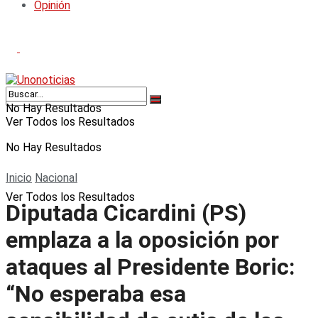
Opinión
No Hay Resultados
Ver Todos los Resultados
No Hay Resultados
Inicio
Nacional
Ver Todos los Resultados
Diputada Cicardini (PS)
emplaza a la oposición por
ataques al Presidente Boric:
“No esperaba esa