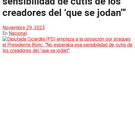
sensibilidad de cutis de los
creadores del ‘que se jodan’”
Noviembre 29, 2023
En
Nacional