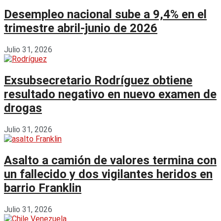
Desempleo nacional sube a 9,4% en el
trimestre abril-junio de 2026
Julio 31, 2026
Exsubsecretario Rodríguez obtiene
resultado negativo en nuevo examen de
drogas
Julio 31, 2026
Asalto a camión de valores termina con
un fallecido y dos vigilantes heridos en
barrio Franklin
Julio 31, 2026