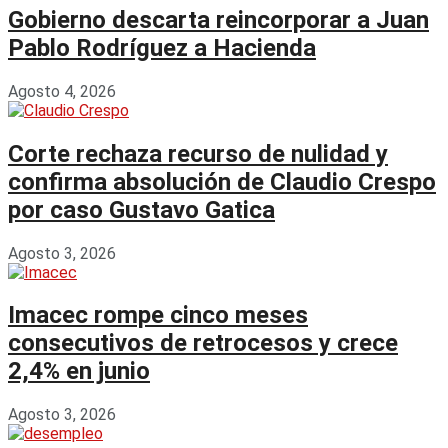
Gobierno descarta reincorporar a Juan
Pablo Rodríguez a Hacienda
Agosto 4, 2026
Corte rechaza recurso de nulidad y
confirma absolución de Claudio Crespo
por caso Gustavo Gatica
Agosto 3, 2026
Imacec rompe cinco meses
consecutivos de retrocesos y crece
2,4% en junio
Agosto 3, 2026