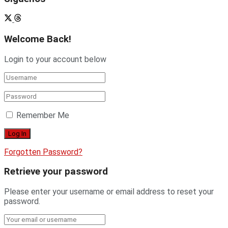
Welcome Back!
Login to your account below
Remember Me
Forgotten Password?
Retrieve your password
Please enter your username or email address to reset your
password.