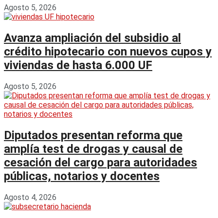
Agosto 5, 2026
Avanza ampliación del subsidio al
crédito hipotecario con nuevos cupos y
viviendas de hasta 6.000 UF
Agosto 5, 2026
Diputados presentan reforma que
amplía test de drogas y causal de
cesación del cargo para autoridades
públicas, notarios y docentes
Agosto 4, 2026