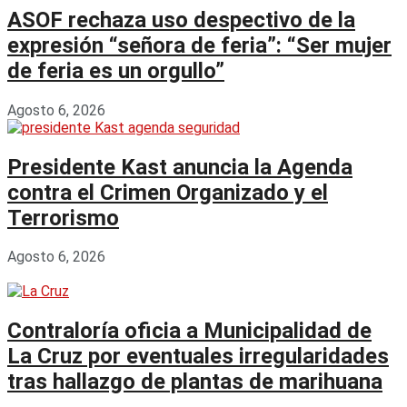
ASOF rechaza uso despectivo de la
expresión “señora de feria”: “Ser mujer
de feria es un orgullo”
Agosto 6, 2026
Presidente Kast anuncia la Agenda
contra el Crimen Organizado y el
Terrorismo
Agosto 6, 2026
Contraloría oficia a Municipalidad de
La Cruz por eventuales irregularidades
tras hallazgo de plantas de marihuana