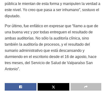
pública le mientan de esta forma y manipulen la verdad a
este nivel. Yo creo que pasa a ser inhumano”, sostuvo el
diputado.
Por último, fue enfático en expresar que “llamo a que de
una buena vez y por todas entreguen el resultado de
ambas auditorías. No sólo la auditoría clínica, sino
también la auditoría de procesos, y el resultado del
sumario administrativo que está descansando y
durmiendo en el escritorio desde el 16 de agosto, hace
tres meses, del Servicio de Salud de Valparaíso San
Antonio”.