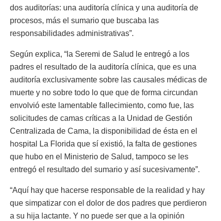
dos auditorías: una auditoría clínica y una auditoría de
procesos, más el sumario que buscaba las
responsabilidades administrativas”.
Según explica, “la Seremi de Salud le entregó a los
padres el resultado de la auditoría clínica, que es una
auditoría exclusivamente sobre las causales médicas de
muerte y no sobre todo lo que que de forma circundan
envolvió este lamentable fallecimiento, como fue, las
solicitudes de camas críticas a la Unidad de Gestión
Centralizada de Cama, la disponibilidad de ésta en el
hospital La Florida que sí existió, la falta de gestiones
que hubo en el Ministerio de Salud, tampoco se les
entregó el resultado del sumario y así sucesivamente”.
“Aquí hay que hacerse responsable de la realidad y hay
que simpatizar con el dolor de dos padres que perdieron
a su hija lactante. Y no puede ser que a la opinión