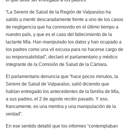
“La Seremi de Salud de la Región de Valparaíso ha
salido a mentir descaradamente frente a uno de los casos
de negligencia que ha conmovido en el último tiempo a
nuestro país, y que es el caso del fallecimiento de la
lactante Mía. Han manipulado los datos y han ocupado a
los padres como una vil excusa para no hacerse cargo de
su responsabilidad”, declaró el parlamentario y médico
integrante de la Comisión de Salud de la Cámara.
El parlamentario denuncia que “hace pocos minutos, la
Seremi de Salud de Valparaíso, salió diciendo que
habían entregado los antecedentes de la familia de Mía,
a sus padres, el 2 de agosto recién pasado. Y eso,
francamente, es una mentira y una manipulación de la
verdad”.
En ese sentido detalló que los informes “contemplaban