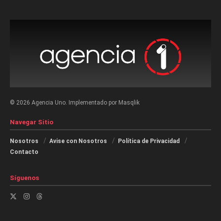
© 2026 Agencia Uno. Implementado por Masqlik
Navegar Sitio
Nosotros
Avise con Nosotros
Política de Privacidad
Contacto
Síguenos