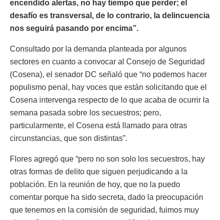
encendido alertas, no hay tiempo que perder; el
desafío es transversal, de lo contrario, la delincuencia
nos seguirá pasando por encima”.
Consultado por la demanda planteada por algunos
sectores en cuanto a convocar al Consejo de Seguridad
(Cosena), el senador DC señaló que “no podemos hacer
populismo penal, hay voces que están solicitando que el
Cosena intervenga respecto de lo que acaba de ocurrir la
semana pasada sobre los secuestros; pero,
particularmente, el Cosena está llamado para otras
circunstancias, que son distintas”.
Flores agregó que “pero no son solo los secuestros, hay
otras formas de delito que siguen perjudicando a la
población. En la reunión de hoy, que no la puedo
comentar porque ha sido secreta, dado la preocupación
que tenemos en la comisión de seguridad, fuimos muy