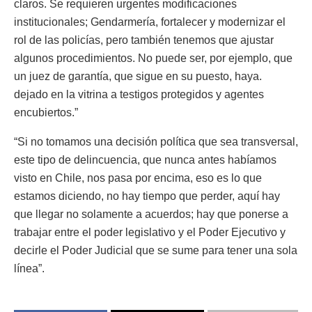
claros. Se requieren urgentes modificaciones
institucionales; Gendarmería, fortalecer y modernizar el
rol de las policías, pero también tenemos que ajustar
algunos procedimientos. No puede ser, por ejemplo, que
un juez de garantía, que sigue en su puesto, haya.
dejado en la vitrina a testigos protegidos y agentes
encubiertos.”
“Si no tomamos una decisión política que sea transversal,
este tipo de delincuencia, que nunca antes habíamos
visto en Chile, nos pasa por encima, eso es lo que
estamos diciendo, no hay tiempo que perder, aquí hay
que llegar no solamente a acuerdos; hay que ponerse a
trabajar entre el poder legislativo y el Poder Ejecutivo y
decirle el Poder Judicial que se sume para tener una sola
línea”.