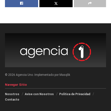
© 2026 Agencia Uno. Implementado por Masqlik
Navegar Sitio
Nosotros
Avise con Nosotros
Política de Privacidad
Contacto