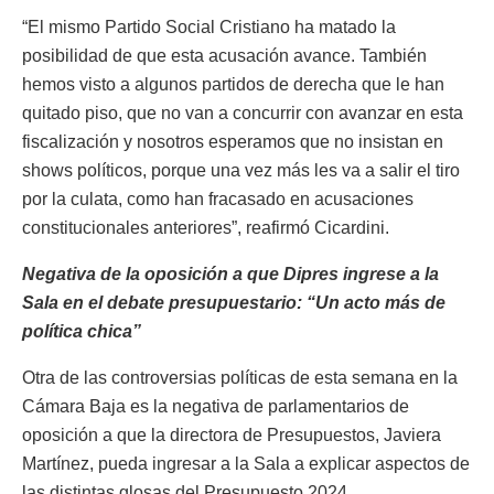
“El mismo Partido Social Cristiano ha matado la
posibilidad de que esta acusación avance. También
hemos visto a algunos partidos de derecha que le han
quitado piso, que no van a concurrir con avanzar en esta
fiscalización y nosotros esperamos que no insistan en
shows políticos, porque una vez más les va a salir el tiro
por la culata, como han fracasado en acusaciones
constitucionales anteriores”, reafirmó Cicardini.
Negativa de la oposición a que Dipres ingrese a la
Sala en el debate presupuestario: “Un acto más de
política chica”
Otra de las controversias políticas de esta semana en la
Cámara Baja es la negativa de parlamentarios de
oposición a que la directora de Presupuestos, Javiera
Martínez, pueda ingresar a la Sala a explicar aspectos de
las distintas glosas del Presupuesto 2024.