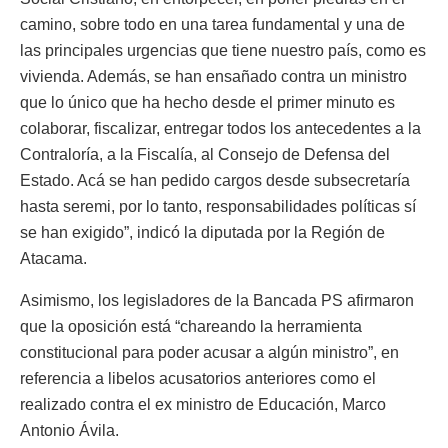
camino, sobre todo en una tarea fundamental y una de
las principales urgencias que tiene nuestro país, como es
vivienda. Además, se han ensañado contra un ministro
que lo único que ha hecho desde el primer minuto es
colaborar, fiscalizar, entregar todos los antecedentes a la
Contraloría, a la Fiscalía, al Consejo de Defensa del
Estado. Acá se han pedido cargos desde subsecretaría
hasta seremi, por lo tanto, responsabilidades políticas sí
se han exigido”, indicó la diputada por la Región de
Atacama.
Asimismo, los legisladores de la Bancada PS afirmaron
que la oposición está “chareando la herramienta
constitucional para poder acusar a algún ministro”, en
referencia a libelos acusatorios anteriores como el
realizado contra el ex ministro de Educación, Marco
Antonio Ávila.