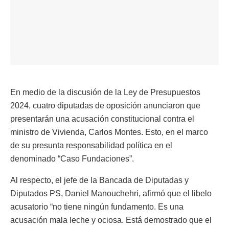
En medio de la discusión de la Ley de Presupuestos
2024, cuatro diputadas de oposición anunciaron que
presentarán una acusación constitucional contra el
ministro de Vivienda, Carlos Montes. Esto, en el marco
de su presunta responsabilidad política en el
denominado “Caso Fundaciones”.
Al respecto, el jefe de la Bancada de Diputadas y
Diputados PS, Daniel Manouchehri, afirmó que el libelo
acusatorio “no tiene ningún fundamento. Es una
acusación mala leche y ociosa. Está demostrado que el