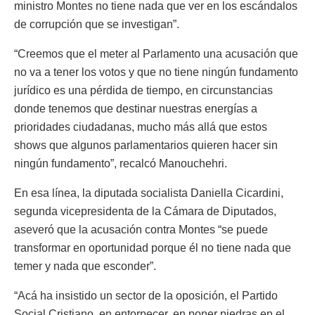
ministro Montes no tiene nada que ver en los escándalos
de corrupción que se investigan”.
“Creemos que el meter al Parlamento una acusación que
no va a tener los votos y que no tiene ningún fundamento
jurídico es una pérdida de tiempo, en circunstancias
donde tenemos que destinar nuestras energías a
prioridades ciudadanas, mucho más allá que estos
shows que algunos parlamentarios quieren hacer sin
ningún fundamento”, recalcó Manouchehri.
En esa línea, la diputada socialista Daniella Cicardini,
segunda vicepresidenta de la Cámara de Diputados,
aseveró que la acusación contra Montes “se puede
transformar en oportunidad porque él no tiene nada que
temer y nada que esconder”.
“Acá ha insistido un sector de la oposición, el Partido
Social Cristiano, en entorpecer, en poner piedras en el