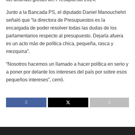
Junto a la Bancada PS, el diputado Daniel Manouchehri
señaló que “la directora de Presupuestos es la
encargada de poder resolver todas las dudas de los
parlamentarios respecto al presupuesto. Dejarla afuera
es un acto más de política chica, pequeña, rasca y
mezquina”.
“Nosotros hacemos un llamado a hacer política en serio y
a poner por delante los intereses del país por sobre esos
pequeños intereses”, cerró.