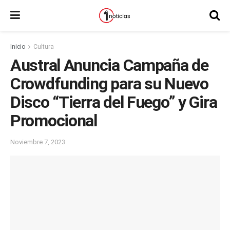
Inicio
Cultura
Austral Anuncia Campaña de
Crowdfunding para su Nuevo
Disco “Tierra del Fuego” y Gira
Promocional
Noviembre 7, 2023