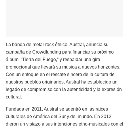
La banda de metal-rock étnico, Austral, anuncia su
campaña de Crowdfunding para financiar su próximo
álbum, “Tierra del Fuego,” y respaldar una gira
promocional que llevará su música a nuevos horizontes.
Con un enfoque en el rescate sincero de la cultura de
nuestros pueblos originarios, Austral ha establecido un
legado de compromiso con la autenticidad y la expresión
cultural.
Fundada en 2011, Austral se adentró en las raíces
culturales de América del Sur y del mundo. En 2012,
dieron un vistazo a sus intenciones etno-musicales con el