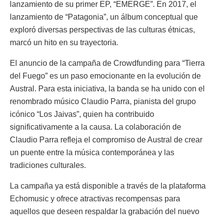
lanzamiento de su primer EP, “EMERGE”. En 2017, el
lanzamiento de “Patagonia”, un álbum conceptual que
exploró diversas perspectivas de las culturas étnicas,
marcó un hito en su trayectoria.
El anuncio de la campaña de Crowdfunding para “Tierra
del Fuego” es un paso emocionante en la evolución de
Austral. Para esta iniciativa, la banda se ha unido con el
renombrado músico Claudio Parra, pianista del grupo
icónico “Los Jaivas”, quien ha contribuido
significativamente a la causa. La colaboración de
Claudio Parra refleja el compromiso de Austral de crear
un puente entre la música contemporánea y las
tradiciones culturales.
La campaña ya está disponible a través de la plataforma
Echomusic y ofrece atractivas recompensas para
aquellos que deseen respaldar la grabación del nuevo