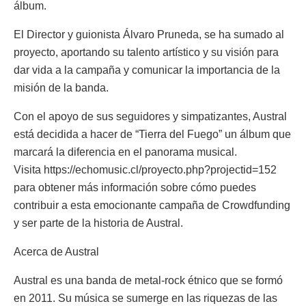
álbum.
El Director y guionista Álvaro Pruneda, se ha sumado al
proyecto, aportando su talento artístico y su visión para
dar vida a la campaña y comunicar la importancia de la
misión de la banda.
Con el apoyo de sus seguidores y simpatizantes, Austral
está decidida a hacer de “Tierra del Fuego” un álbum que
marcará la diferencia en el panorama musical.
Visita https://echomusic.cl/proyecto.php?projectid=152
para obtener más información sobre cómo puedes
contribuir a esta emocionante campaña de Crowdfunding
y ser parte de la historia de Austral.
Acerca de Austral
Austral es una banda de metal-rock étnico que se formó
en 2011. Su música se sumerge en las riquezas de las