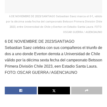
6 DE NOVIEMBRE DE 2023/SANTIAGO Sebastian Saez marca el 0-1, válido
por la décima sexta fecha del campeonato Betsson Primera División Chile
2023, entre Universidad de Chile y Everton en Estadio Santa Laura. FOTO:
OSCAR GUERRA / AGENCIAUNO
6 DE NOVIEMBRE DE 2023/SANTIAGO
Sebastian Saez celebra con sus compañeros el triunfo de
dos a uno donde Everton derrota a Universidad de Chile
válido por la décima sexta fecha del campeonato Betsson
Primera División Chile 2023, een Estadio Santa Laura.
FOTO: OSCAR GUERRA / AGENCIAUNO