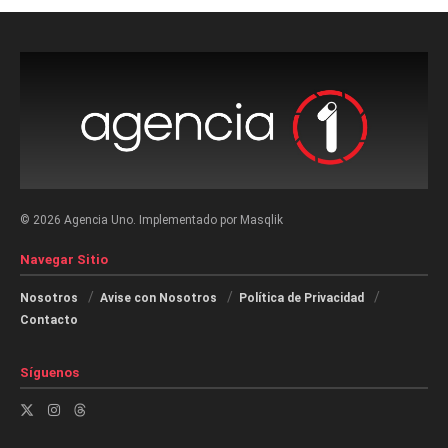
© 2026 Agencia Uno. Implementado por Masqlik
Navegar Sitio
Nosotros
Avise con Nosotros
Política de Privacidad
Contacto
Síguenos