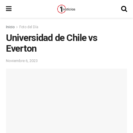
Inicio
Foto del Día
Universidad de Chile vs
Everton
Noviembre 6, 2023