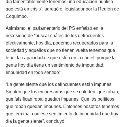
día lamentablemente tenemos una educación pública
que está en crisis”, agregó el legislador por la Región de
Coquimbo.
Asimismo, el parlamentario del PS enfatizó en la
necesidad de “buscar cuáles de los delincuentes
efectivamente, hoy día, podemos recuperarlos para la
sociedad y aquellos que no tienen vuelta tenemos que
tener la capacidad de que estén en la cárcel, porque la
gente hoy día tiene un sentimiento de impunidad.
Impunidad en todo sentido”.
“La gente siente que los delincuentes están impunes.
Sienten que los empresarios que se coluden, que roban,
que falsifican ropa, quedan impunes. Que los políticos
que roban quedan impunes. Entonces nosotros tenemos
que terminar con ese sentimiento de impunidad que hoy
día la gente siente”, concluyó.