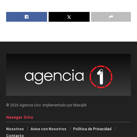
© 2026 Agencia Uno. Implementado por Masqlik
Navegar Sitio
Nosotros
Avise con Nosotros
Política de Privacidad
Contacto