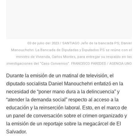
03 de julio del 2023 / SANTIAGO Jefe de la bancada PS, Daniel
Manouchehri. La Bancada de Diputadas y Diputados PS se reúne con el
ministro de Vivienda, Carlos Montes, para entregar su respaldo en las
investigaciones del “Caso Convenios”. FRANCISCO PAREDES / AGENCIA UNO
Durante la emisión de un matinal de televisión, el
diputado socialista Daniel Manouchehri enfatizó en la
necesidad de “poner mano dura a la delincuencia” y
“atender la demanda social” respecto al acceso a la
educación y la reinserción laboral. Esto, en el marco de
un panel de conversación sobre el crimen organizado y
la emisión de un reportaje sobre la megacárcel de El
Salvador.