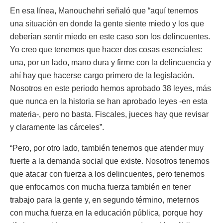
En esa línea, Manouchehri señaló que “aquí tenemos
una situación en donde la gente siente miedo y los que
deberían sentir miedo en este caso son los delincuentes.
Yo creo que tenemos que hacer dos cosas esenciales:
una, por un lado, mano dura y firme con la delincuencia y
ahí hay que hacerse cargo primero de la legislación.
Nosotros en este periodo hemos aprobado 38 leyes, más
que nunca en la historia se han aprobado leyes -en esta
materia-, pero no basta. Fiscales, jueces hay que revisar
y claramente las cárceles”.
“Pero, por otro lado, también tenemos que atender muy
fuerte a la demanda social que existe. Nosotros tenemos
que atacar con fuerza a los delincuentes, pero tenemos
que enfocarnos con mucha fuerza también en tener
trabajo para la gente y, en segundo término, meternos
con mucha fuerza en la educación pública, porque hoy