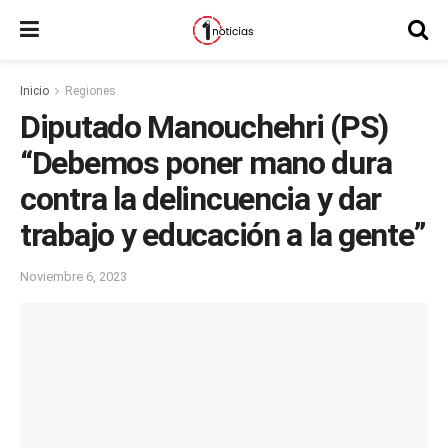
Inicio
Regiones
Diputado Manouchehri (PS)
“Debemos poner mano dura
contra la delincuencia y dar
trabajo y educación a la gente”
Noviembre 6, 2023