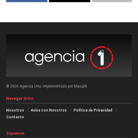
© 2026 Agencia Uno. Implementado por Masqlik
Navegar Sitio
Nosotros
Avise con Nosotros
Política de Privacidad
Contacto
Síguenos