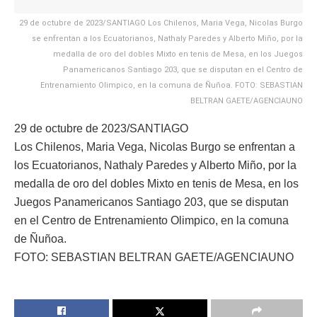
29 de octubre de 2023/SANTIAGO Los Chilenos, Maria Vega, Nicolas Burgo
se enfrentan a los Ecuatorianos, Nathaly Paredes y Alberto Miño, por la
medalla de oro del dobles Mixto en tenis de Mesa, en los Juegos
Panamericanos Santiago 203, que se disputan en el Centro de
Entrenamiento Olimpico, en la comuna de Ñuñoa. FOTO: SEBASTIAN
BELTRAN GAETE/AGENCIAUNO
29 de octubre de 2023/SANTIAGO
Los Chilenos, Maria Vega, Nicolas Burgo se enfrentan a
los Ecuatorianos, Nathaly Paredes y Alberto Miño, por la
medalla de oro del dobles Mixto en tenis de Mesa, en los
Juegos Panamericanos Santiago 203, que se disputan
en el Centro de Entrenamiento Olimpico, en la comuna
de Ñuñoa.
FOTO: SEBASTIAN BELTRAN GAETE/AGENCIAUNO