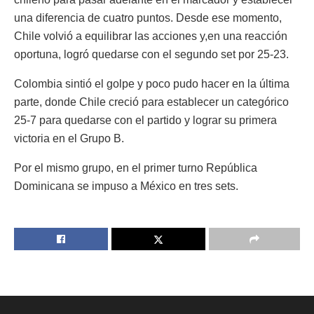
una diferencia de cuatro puntos. Desde ese momento,
Chile volvió a equilibrar las acciones y,en una reacción
oportuna, logró quedarse con el segundo set por 25-23.
Colombia sintió el golpe y poco pudo hacer en la última
parte, donde Chile creció para establecer un categórico
25-7 para quedarse con el partido y lograr su primera
victoria en el Grupo B.
Por el mismo grupo, en el primer turno República
Dominicana se impuso a México en tres sets.