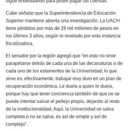
sigue endeudando para poder pagar las cuentas. “
Cabe señalar que la Superintendencia de Educación
Superior mantiene abierta una investigación. La UACH
tiene pérdidas por más de 28 mil millones de pesos en
los últimos 3 años, según lo revelado por esta instancia
fiscalizadora.
El senador por la región agregó que “en esto no sirve
parapetarse detrás de cada una de las decanaturas o de
cada uno de los estamentos de la Universidad; lo que
sirve es, efectivamente, trabajar muy duro en un plan de
recuperación económica. Le duela a quien le duela,
porque hay que tener conciencia también de que no se
puede intentar salvar el pellejo propio, dejando al resto
de la institucionalidad. Aquí, la Universidad se salva
completa o no se salva, es así de simple y así de
complejo”.