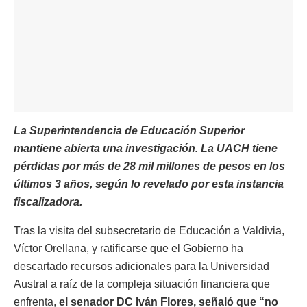
La Superintendencia de Educación Superior
mantiene abierta una investigación. La UACH tiene
pérdidas por más de 28 mil millones de pesos en los
últimos 3 años, según lo revelado por esta instancia
fiscalizadora.
Tras la visita del subsecretario de Educación a Valdivia,
Víctor Orellana, y ratificarse que el Gobierno ha
descartado recursos adicionales para la Universidad
Austral a raíz de la compleja situación financiera que
enfrenta,
el senador DC Iván Flores, señaló que “no