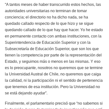
“A tantos meses de haber transcurrido estos hechos, las
autoridades universitarias no terminan de tomar
conciencia; el directorio no ha dicho nada, se ha
quedado callado respecto de lo que hizo y se sigue
quedando callado de lo que hay que hacer. Yo he estado
en permanente contacto con ambas instituciones, con la
Superintendencia de Educación Superior y con la
Subsecretaría de Educación Superior, que son los que
tienen la competencia por parte de la representación del
Estado, y seguimos más o menos en las mismas. Y eso
es lo preocupante, nosotros no queremos que se termine
la Universidad Austral de Chile, no queremos que caiga
la calidad, ni la participación ni el sentido de pertenencia
que tenemos de esa institución. Pero la Universidad no
se está dejando ayudar”.
Finalmente, el parlamentario precisó que “no sabemos si