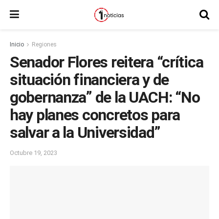
Inicio
Regiones
Senador Flores reitera “crítica
situación financiera y de
gobernanza” de la UACH: “No
hay planes concretos para
salvar a la Universidad”
Octubre 19, 2023