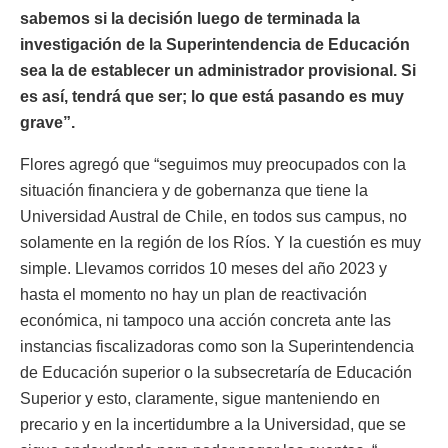
sabemos si la decisión luego de terminada la
investigación de la Superintendencia de Educación
sea la de establecer un administrador provisional. Si
es así, tendrá que ser; lo que está pasando es muy
grave”.
Flores agregó que “seguimos muy preocupados con la
situación financiera y de gobernanza que tiene la
Universidad Austral de Chile, en todos sus campus, no
solamente en la región de los Ríos. Y la cuestión es muy
simple. Llevamos corridos 10 meses del año 2023 y
hasta el momento no hay un plan de reactivación
económica, ni tampoco una acción concreta ante las
instancias fiscalizadoras como son la Superintendencia
de Educación superior o la subsecretaría de Educación
Superior y esto, claramente, sigue manteniendo en
precario y en la incertidumbre a la Universidad, que se