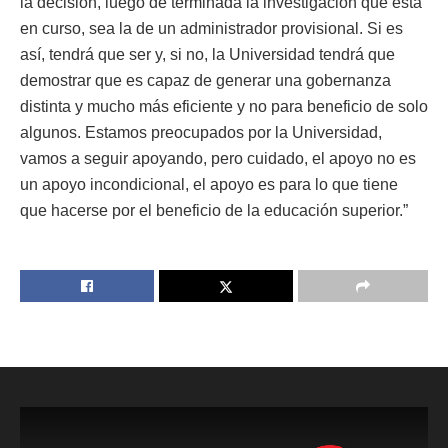
la decisión, luego de terminada la investigación que está
en curso, sea la de un administrador provisional. Si es
así, tendrá que ser y, si no, la Universidad tendrá que
demostrar que es capaz de generar una gobernanza
distinta y mucho más eficiente y no para beneficio de solo
algunos. Estamos preocupados por la Universidad,
vamos a seguir apoyando, pero cuidado, el apoyo no es
un apoyo incondicional, el apoyo es para lo que tiene
que hacerse por el beneficio de la educación superior.”