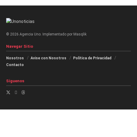
© 2026 Agencia Uno. Implementado por Masqlik
Navegar Sitio
Nosotros
Avise con Nosotros
Política de Privacidad
Contacto
Síguenos