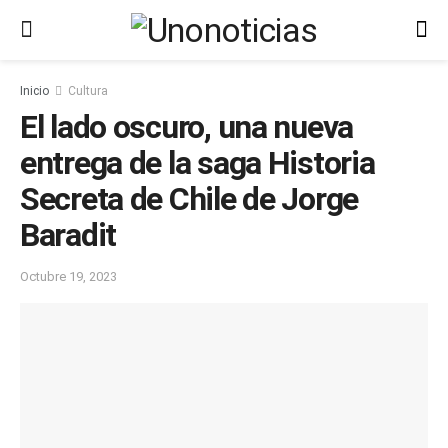
Inicio
Cultura
El lado oscuro, una nueva
entrega de la saga Historia
Secreta de Chile de Jorge
Baradit
Octubre 19, 2023