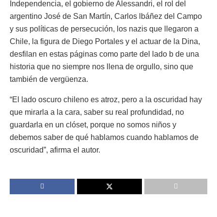
Independencia, el gobierno de Alessandri, el rol del
argentino José de San Martín, Carlos lbáñez del Campo
y sus políticas de persecución, los nazis que llegaron a
Chile, la figura de Diego Portales y el actuar de la Dina,
desfilan en estas páginas como parte del lado b de una
historia que no siempre nos llena de orgullo, sino que
también de vergüenza.
“El lado oscuro chileno es atroz, pero a la oscuridad hay
que mirarla a la cara, saber su real profundidad, no
guardarla en un clóset, porque no somos niños y
debemos saber de qué hablamos cuando hablamos de
oscuridad”, afirma el autor.