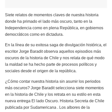
Siete relatos de momentos claves de nuestra historia
donde ha primado el lado más oscuro, tanto en la
Independencia como en plena República, en gobiernos
democráticos como en dictadura.
En la línea de su exitosa saga de divulgación histórica, el
escritor Jorge Baradit observa aquellos episodios más
oscuros de la historia de Chile y nos relata de qué modo
la maldad se ha hecho parte de procesos políticos y
sociales desde el origen de la república.
¿Cómo contar nuestra historia sin asumir los periodos
más oscuros? Jorge Baradit selecciona siete momentos
en la historia de Chile y los retrata en su estilo en esta
nueva entrega El lado Oscuro. Historia Secreta de Chile
publicada por Sudamericana . Los albores de la